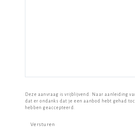
Deze aanvraag is vrijblijvend. Naar aanleiding 
dat er ondanks dat je een aanbod hebt gehad toc
hebben geaccepteerd.