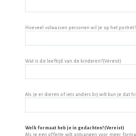
Hoeveel volwassen personen wil je op het portret
Wat is de leeftijd van de kinderen?
(Vereist)
Als je er dieren of iets anders bij wilt kun je dat h
Welk formaat heb je in gedachten?
(Vereist)
Als je een offerte wilt ontvangen voor meer form