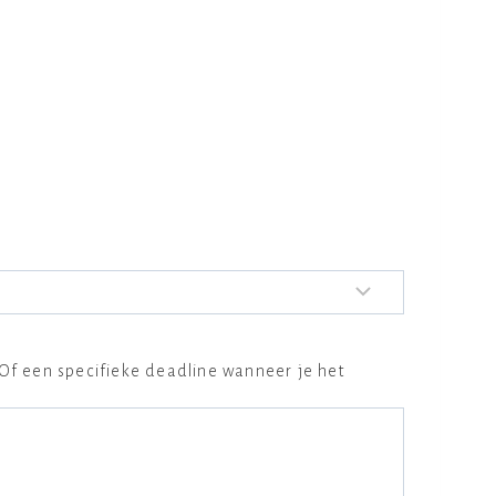
? Of een specifieke deadline wanneer je het