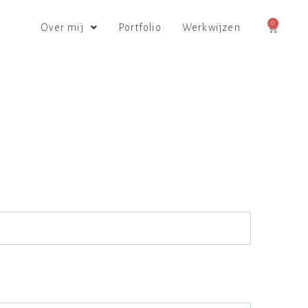
0
Over mij
Portfolio
Werkwijzen