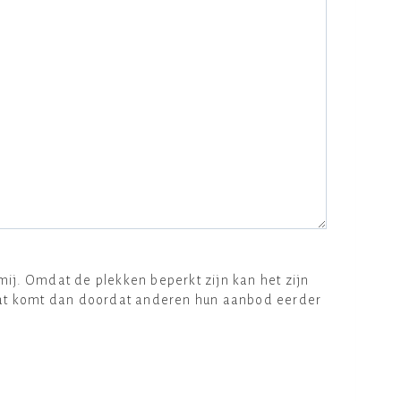
ij. Omdat de plekken beperkt zijn kan het zijn
 Dat komt dan doordat anderen hun aanbod eerder