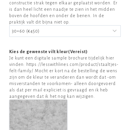
constructie strak tegen elkaar geplaatst worden. Er
is dan heel licht een naadje te zien in het midden
boven de hoofden en onder de benen. In de
praktijk valt dit bijna niet op.
Kies de gewenste vilt kleur
(Vereist)
Je kunt een digitale sample brochure tijdelijk hier
vinden: https://lesswithlines.com/product/staaltjes-
felt-family/ Mocht er kort na de bestelling de wens
zijn om de kleur te veranderen dan wordt dat -om
misverstanden te voorkomen- alleen doorgevoerd
als dat per mail expliciet is gevraagd en ik heb
aangegeven dat ik het nog kan wijzigen.