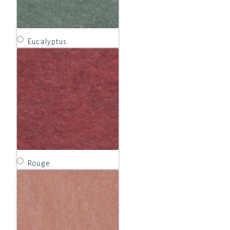
Eucalyptus
Rouge