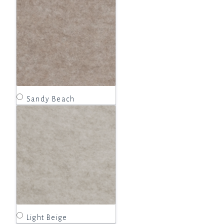
Sandy Beach
Light Beige