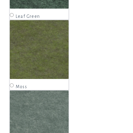
Leaf Green
Moss