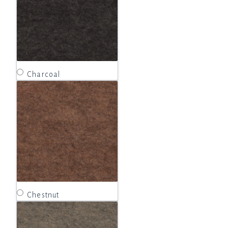
Charcoal
Chestnut