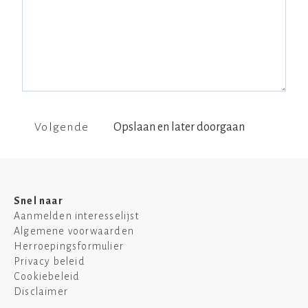
Opslaan en later doorgaan
Snel naar
Aanmelden interesselijst
Algemene voorwaarden
Herroepingsformulier
Privacy beleid
Cookiebeleid
Disclaimer