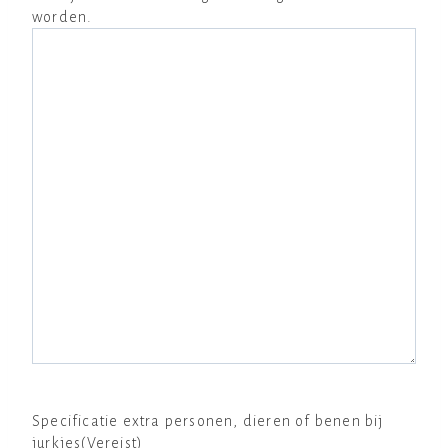
worden.
Specificatie extra personen, dieren of benen bij
jurkjes
(Vereist)