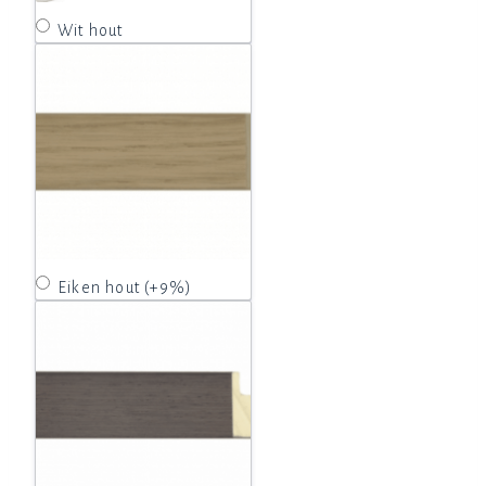
Wit hout
Eiken hout (+9%)