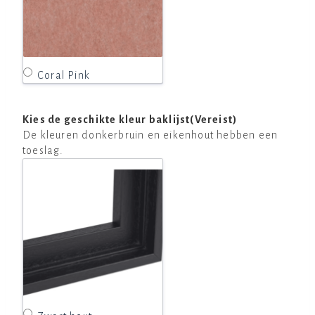
Coral Pink
Kies de geschikte kleur baklijst
(Vereist)
De kleuren donkerbruin en eikenhout hebben een
toeslag.