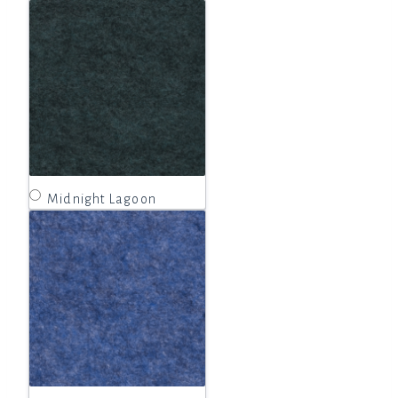
Midnight Lagoon