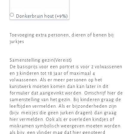
Donkerbruin hout (+9%)
Toevoeging extra personen, dieren of benen bij
jurkjes
Samenstelling gezin
(Vereist)
De basisprijs voor een portret is voor 2 volwassenen
en 3 kinderen tot 18 jaar of maximaal 4
volwassenen. Als er meer personen op het
kunstwerk moeten komen dan kan later in dit
formulier dat aangevinkt worden. Omschrijf hier de
samenstelling van het gezin. Bij kinderen graag de
leeftijden vermelden. Als er bijzonderheden zijn
(bijv. meisjes die geen jurken dragen) dan graag
hier vermelden. Ook als er overleden kindjes of
miskramen symbolisch weergeven moeten worden
als bijv. een vlinder mag dat hier genoteerd