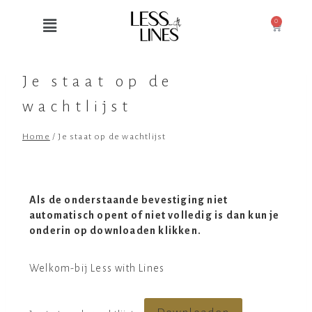
0
Je staat op de
wachtlijst
Home
/
Je staat op de wachtlijst
Als de onderstaande bevestiging niet
automatisch opent of niet volledig is dan kun je
onderin op downloaden klikken.
Welkom-bij Less with Lines