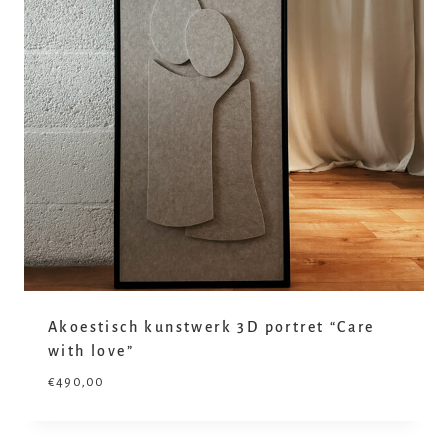
Akoestisch kunstwerk 3D portret “Care
with love”
€
490,00