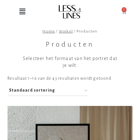
0
Home
/
Winkel
/
Producten
Producten
Selecteer het formaat van het portret dat
je wilt.
Resultaat 1–16 van de 43 resultaten wordt getoond