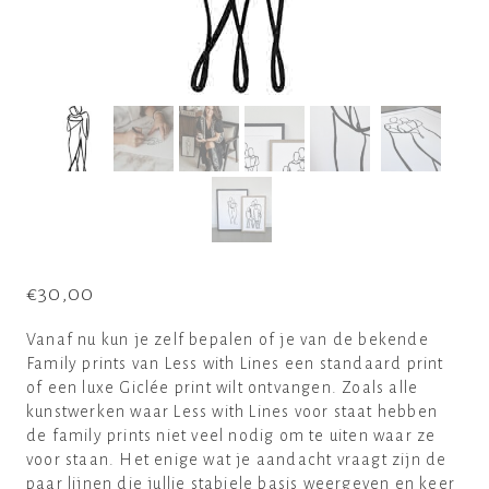
€
30,00
Vanaf nu kun je zelf bepalen of je van de bekende
Family prints van Less with Lines een standaard print
of een luxe Giclée print wilt ontvangen. Zoals alle
kunstwerken waar Less with Lines voor staat hebben
de family prints niet veel nodig om te uiten waar ze
voor staan. Het enige wat je aandacht vraagt zijn de
paar lijnen die jullie stabiele basis weergeven en keer