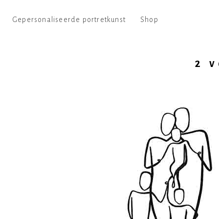
Gepersonaliseerde portretkunst
Shop
2 