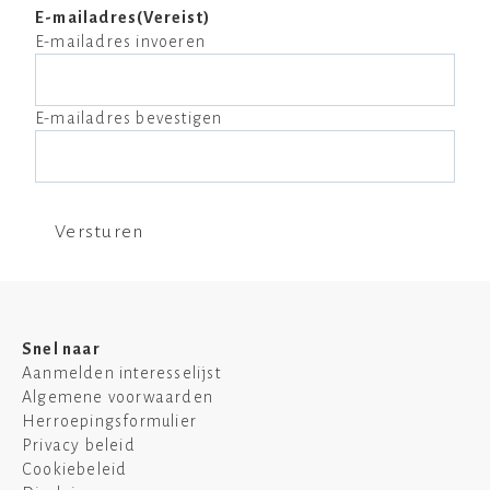
E-mailadres
(Vereist)
E-mailadres invoeren
E-mailadres bevestigen
Snel naar
Aanmelden interesselijst
Algemene voorwaarden
Herroepingsformulier
Privacy beleid
Cookiebeleid