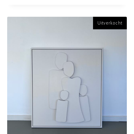
Uitverkocht