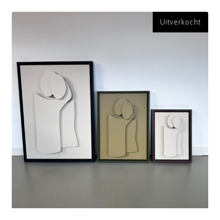
Uitverkocht