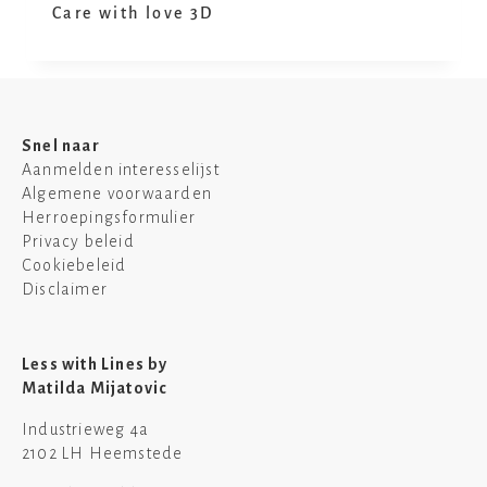
Care with love 3D
Snel naar
Aanmelden interesselijst
Algemene voorwaarden
Herroepingsformulier
Privacy beleid
Cookiebeleid
Disclaimer
Less with Lines by
Matilda Mijatovic
Industrieweg 4a
2102 LH Heemstede